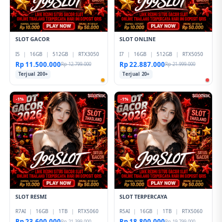
SLOT GACOR
SLOT ONLINE
I5
|
16GB
|
512GB
|
RTX3050
I7
|
16GB
|
512GB
|
RTX5050
Rp 11.500.000
Rp 22.887.000
Rp 12.799.000
Rp 21.999.000
Terjual 200+
Terjual 20+
-1%
-1%
SLOT RESMI
SLOT TERPERCAYA
R7AI
|
16GB
|
1TB
|
RTX5060
R5AI
|
16GB
|
1TB
|
RTX5060
Rp 23.600.000
Rp 18.800.000
Rp 21.399.000
Rp 19.799.000