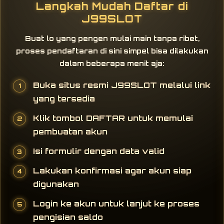
Langkah Mudah Daftar di
J99SLOT
Buat lo yang pengen mulai main tanpa ribet,
proses pendaftaran di sini simpel bisa dilakukan
dalam beberapa menit aja:
Buka situs resmi J99SLOT melalui link
yang tersedia
Klik tombol DAFTAR untuk memulai
pembuatan akun
Isi formulir dengan data valid
Lakukan konfirmasi agar akun siap
digunakan
Login ke akun untuk lanjut ke proses
pengisian saldo