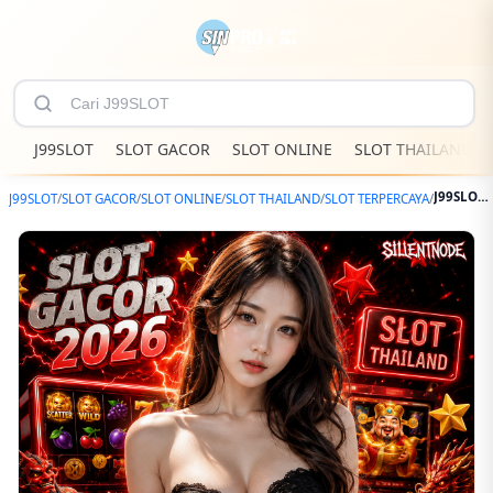
J99SLOT
SLOT GACOR
SLOT ONLINE
SLOT THAILAND
J99SLOT ✈️ Link Resmi Situs Gacor Slot Online Thailand Terpercaya Hari Ini Deposit Qris
J99SLOT
/
SLOT GACOR
/
SLOT ONLINE
/
SLOT THAILAND
/
SLOT TERPERCAYA
/