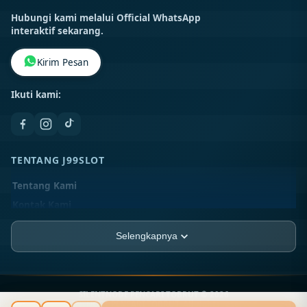
Hubungi kami melalui Official WhatsApp
interaktif sekarang.
Kirim Pesan
Ikuti kami:
TENTANG J99SLOT
Tentang Kami
Kontak Kami
Lokasi Toko
Selengkapnya
FAQ
PT SILENTNODE PENCARI TOBRUT
Jl. Nibung Raya No.126, Petisah Tengah,
SILENTNODE PENCARI TOBRUT ©
2026
PT SILENTNODE PENCARI TOBRUT. All rights reserved.