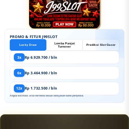
PROMO & FITUR J99SLOT
Lomba Panjat
Lucky Draw
Prediksi Slot Gacor
Turnover
3x
Rp 6.929.700 / bln
6x
Rp 3.464.900 / bln
12x
Rp 1.732.500 / bln
Angka estimasi. Bisa berbeda sesuai kebijakan bank penyedia.